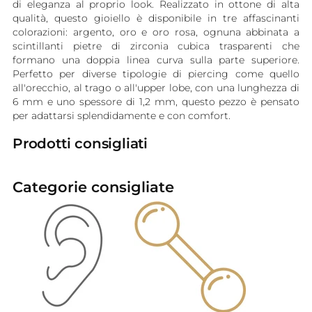
di eleganza al proprio look. Realizzato in ottone di alta
qualità, questo gioiello è disponibile in tre affascinanti
colorazioni: argento, oro e oro rosa, ognuna abbinata a
scintillanti pietre di zirconia cubica trasparenti che
formano una doppia linea curva sulla parte superiore.
Perfetto per diverse tipologie di piercing come quello
all'orecchio, al trago o all'upper lobe, con una lunghezza di
6 mm e uno spessore di 1,2 mm, questo pezzo è pensato
per adattarsi splendidamente e con comfort.
Prodotti consigliati
Categorie consigliate