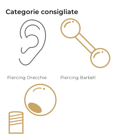
Categorie consigliate
Piercing Orecchie
Piercing Barbell