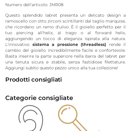
Numero dell'articolo: JMR08
Questo splendido labret presenta un delicato design a
ramoscello con otto zirconi scintillanti dal taglio marquise,
che ricordano un ramo d'ulivo. È il gioiello perfetto per il
tuo piercing all'helix, al trago o al forward helix,
aggiungendo un tocco di eleganza ispirata alla natura.
L'innovativo
sistema a pressione (threadless)
rende il
cambio del gioiello incredibilmente facile e confortevole.
Basta inserire la parte superiore nella barra del labret per
una tenuta sicura e stabile, senza fastidiose filettature.
Aggiungi subito questo pezzo unico alla tua collezione!
Prodotti consigliati
Categorie consigliate