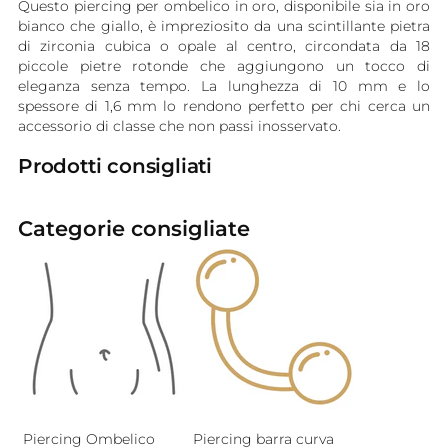
Questo piercing per ombelico in oro, disponibile sia in oro
bianco che giallo, è impreziosito da una scintillante pietra
di zirconia cubica o opale al centro, circondata da 18
piccole pietre rotonde che aggiungono un tocco di
eleganza senza tempo. La lunghezza di 10 mm e lo
spessore di 1,6 mm lo rendono perfetto per chi cerca un
accessorio di classe che non passi inosservato.
Prodotti consigliati
Categorie consigliate
Piercing Ombelico
Piercing barra curva