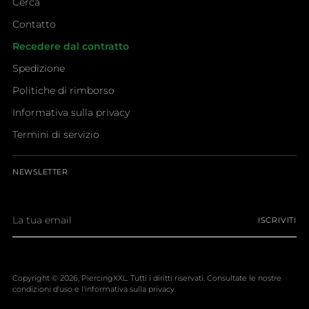
Cerca
Contatto
Recedere dal contratto
Spedizione
Politiche di rimborso
Informativa sulla privacy
Termini di servizio
NEWSLETTER
La
ISCRIVITI
tua
email
Copyright © 2026,
PiercingXXL
. Tutti i diritti riservati. Consultate le nostre
condizioni d'uso e l'informativa sulla privacy.