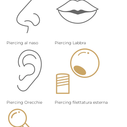
Piercing al naso
Piercing Labbra
Piercing Orecchie
Piercing filettatura esterna