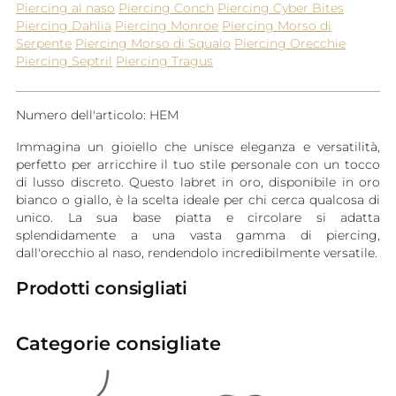
Piercing al naso
Piercing Conch
Piercing Cyber Bites
Piercing Dahlia
Piercing Monroe
Piercing Morso di
Serpente
Piercing Morso di Squalo
Piercing Orecchie
Piercing Septril
Piercing Tragus
Numero dell'articolo: HEM
Immagina un gioiello che unisce eleganza e versatilità,
perfetto per arricchire il tuo stile personale con un tocco
di lusso discreto. Questo labret in oro, disponibile in oro
bianco o giallo, è la scelta ideale per chi cerca qualcosa di
unico. La sua base piatta e circolare si adatta
splendidamente a una vasta gamma di piercing,
dall'orecchio al naso, rendendolo incredibilmente versatile.
Prodotti consigliati
Categorie consigliate