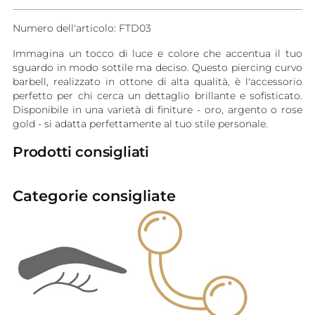
Numero dell'articolo: FTD03
Immagina un tocco di luce e colore che accentua il tuo
sguardo in modo sottile ma deciso. Questo piercing curvo
barbell, realizzato in ottone di alta qualità, è l'accessorio
perfetto per chi cerca un dettaglio brillante e sofisticato.
Disponibile in una varietà di finiture - oro, argento o rose
gold - si adatta perfettamente al tuo stile personale.
Prodotti consigliati
Categorie consigliate