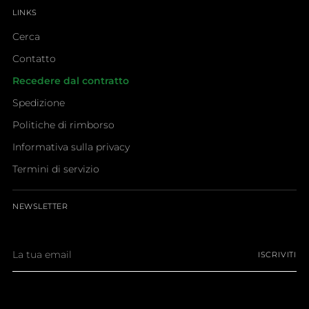
LINKS
Cerca
Contatto
Recedere dal contratto
Spedizione
Politiche di rimborso
Informativa sulla privacy
Termini di servizio
NEWSLETTER
La
ISCRIVITI
tua
email