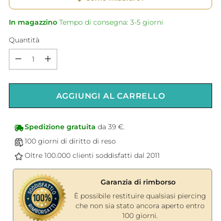
In magazzino
Tempo di consegna: 3-5 giorni
Quantità
Quantità
AGGIUNGI AL CARRELLO
Spedizione gratuita
da 39 €.
100 giorni di diritto di reso
Oltre 100.000 clienti soddisfatti dal 2011
Garanzia di rimborso
È possibile restituire qualsiasi piercing
che non sia stato ancora aperto entro
100 giorni.