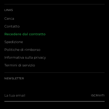
LINKS
Cerca
Contatto
Recedere dal contratto
Spedizione
Politiche di rimborso
Informativa sulla privacy
Termini di servizio
NEWSLETTER
La
ISCRIVITI
tua
email