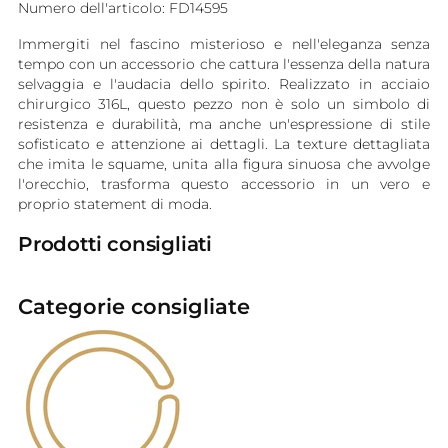
Numero dell'articolo: FD14595
Immergiti nel fascino misterioso e nell'eleganza senza
tempo con un accessorio che cattura l'essenza della natura
selvaggia e l'audacia dello spirito. Realizzato in acciaio
chirurgico 316L, questo pezzo non è solo un simbolo di
resistenza e durabilità, ma anche un'espressione di stile
sofisticato e attenzione ai dettagli. La texture dettagliata
che imita le squame, unita alla figura sinuosa che avvolge
l'orecchio, trasforma questo accessorio in un vero e
proprio statement di moda.
Prodotti consigliati
Categorie consigliate