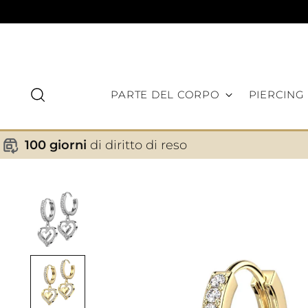
PARTE DEL CORPO
PIERCING
100 giorni
di diritto di reso