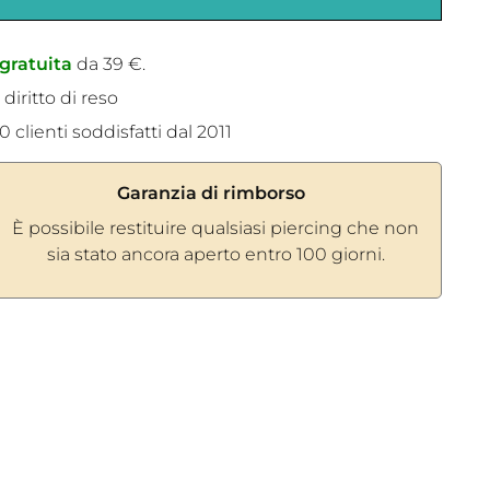
gratuita
da 39 €.
 diritto di reso
 clienti soddisfatti dal 2011
Garanzia di rimborso
È possibile restituire qualsiasi piercing che non
sia stato ancora aperto entro 100 giorni.