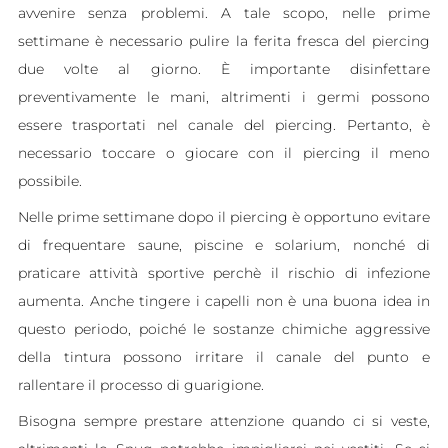
avvenire senza problemi. A tale scopo, nelle prime
settimane è necessario pulire la ferita fresca del piercing
due volte al giorno. È importante disinfettare
preventivamente le mani, altrimenti i germi possono
essere trasportati nel canale del piercing. Pertanto, è
necessario toccare o giocare con il piercing il meno
possibile.
Nelle prime settimane dopo il piercing è opportuno evitare
di frequentare saune, piscine e solarium, nonché di
praticare attività sportive perchè il rischio di infezione
aumenta. Anche tingere i capelli non è una buona idea in
questo periodo, poiché le sostanze chimiche aggressive
della tintura possono irritare il canale del punto e
rallentare il processo di guarigione.
Bisogna sempre prestare attenzione quando ci si veste,