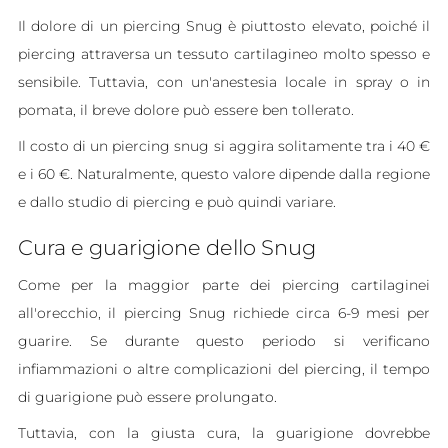
Il dolore di un piercing Snug è piuttosto elevato, poiché il
piercing attraversa un tessuto cartilagineo molto spesso e
sensibile. Tuttavia, con un'anestesia locale in spray o in
pomata, il breve dolore può essere ben tollerato.
Il costo di un piercing snug si aggira solitamente tra i 40 €
e i 60 €. Naturalmente, questo valore dipende dalla regione
e dallo studio di piercing e può quindi variare.
Cura e guarigione dello Snug
Come per la maggior parte dei piercing cartilaginei
all'orecchio, il piercing Snug richiede circa 6-9 mesi per
guarire. Se durante questo periodo si verificano
infiammazioni o altre complicazioni del piercing, il tempo
di guarigione può essere prolungato.
Tuttavia, con la giusta cura, la guarigione dovrebbe